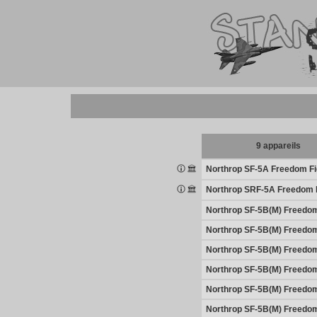
9 appareils
Northrop SF-5A Freedom Fi
Northrop SRF-5A Freedom 
Northrop SF-5B(M) Freedom
Northrop SF-5B(M) Freedom
Northrop SF-5B(M) Freedom
Northrop SF-5B(M) Freedom
Northrop SF-5B(M) Freedom
Northrop SF-5B(M) Freedom