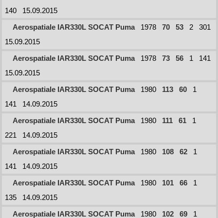
140
15.09.2015
Aerospatiale IAR330L SOCAT Puma
1978
70
53
2
301
15.09.2015
Aerospatiale IAR330L SOCAT Puma
1978
73
56
1
141
15.09.2015
Aerospatiale IAR330L SOCAT Puma
1980
113
60
1
141
14.09.2015
Aerospatiale IAR330L SOCAT Puma
1980
111
61
1
221
14.09.2015
Aerospatiale IAR330L SOCAT Puma
1980
108
62
1
141
14.09.2015
Aerospatiale IAR330L SOCAT Puma
1980
101
66
1
135
14.09.2015
Aerospatiale IAR330L SOCAT Puma
1980
102
69
1