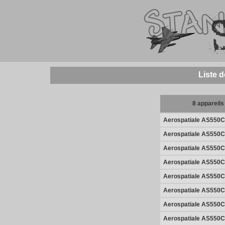
Liste 
8 appareils
Aerospatiale AS550C
Aerospatiale AS550C
Aerospatiale AS550C
Aerospatiale AS550C
Aerospatiale AS550C
Aerospatiale AS550C
Aerospatiale AS550C
Aerospatiale AS550C