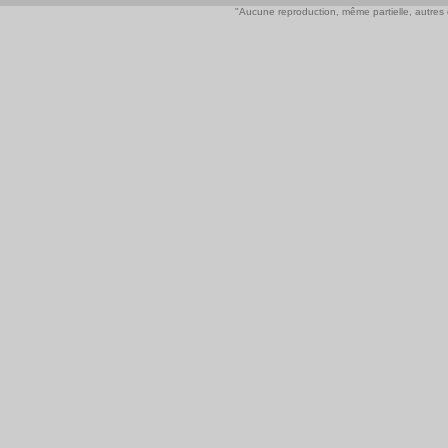
"Aucune reproduction, même partielle, autres qu