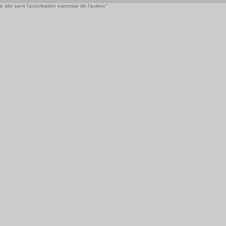
 site sans l'autorisation expresse de l'auteur."