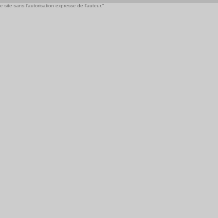
 site sans l'autorisation expresse de l'auteur."