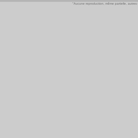
"Aucune reproduction, même partielle, autres qu