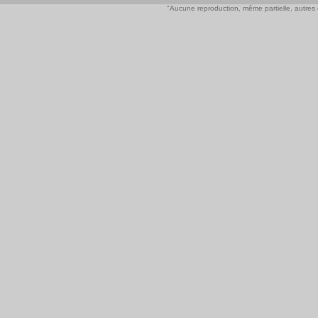
"Aucune reproduction, même partielle, autres qu