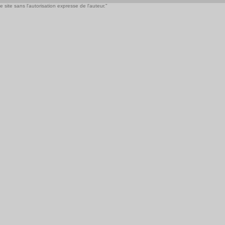
 site sans l'autorisation expresse de l'auteur."