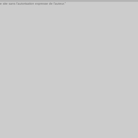
 site sans l'autorisation expresse de l'auteur."