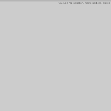
"Aucune reproduction, même partielle, autres qu