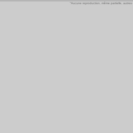
"Aucune reproduction, même partielle, autres qu