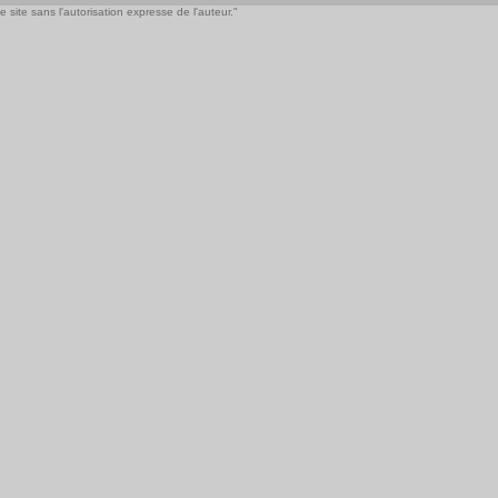
 site sans l'autorisation expresse de l'auteur."