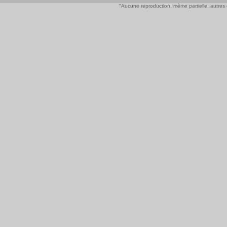
"Aucune reproduction, même partielle, autres qu