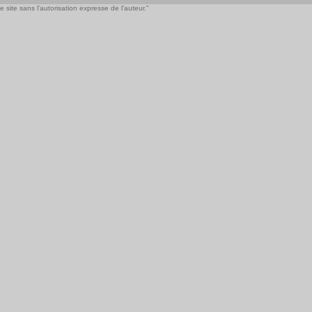
 site sans l'autorisation expresse de l'auteur."