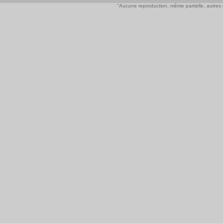
"Aucune reproduction, même partielle, autres qu