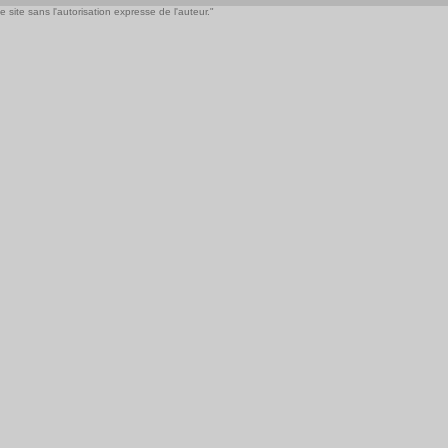
 site sans l'autorisation expresse de l'auteur."