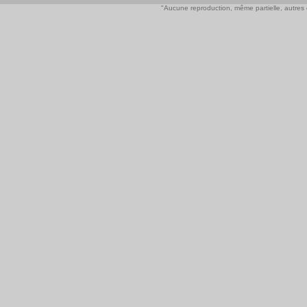
"Aucune reproduction, même partielle, autres qu