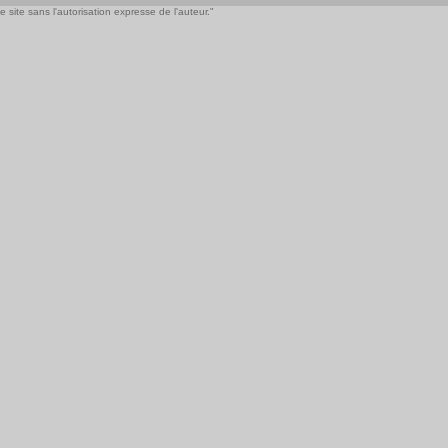
 site sans l'autorisation expresse de l'auteur."