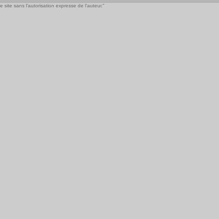
 site sans l'autorisation expresse de l'auteur."