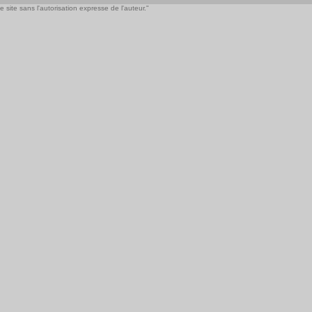
 site sans l'autorisation expresse de l'auteur."