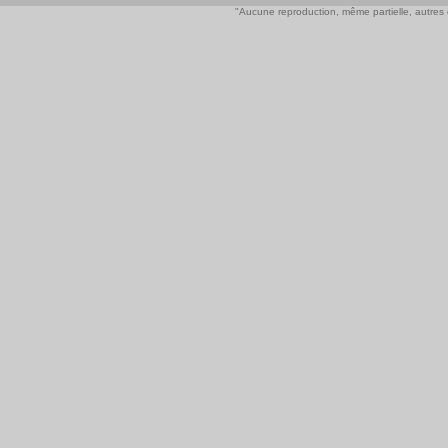
"Aucune reproduction, même partielle, autres qu