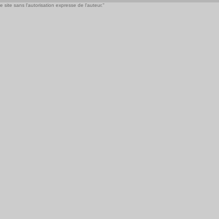
 site sans l'autorisation expresse de l'auteur."