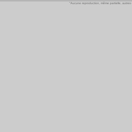
"Aucune reproduction, même partielle, autres qu