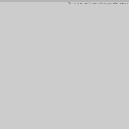
"Aucune reproduction, même partielle, autres qu