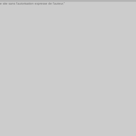
 site sans l'autorisation expresse de l'auteur."