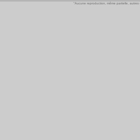
"Aucune reproduction, même partielle, autres qu