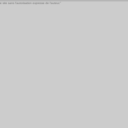
 site sans l'autorisation expresse de l'auteur."