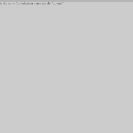
 site sans l'autorisation expresse de l'auteur."