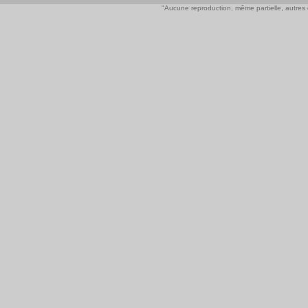
"Aucune reproduction, même partielle, autres qu