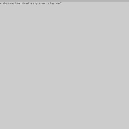
 site sans l'autorisation expresse de l'auteur."