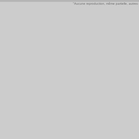
"Aucune reproduction, même partielle, autres qu