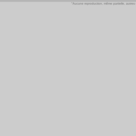
"Aucune reproduction, même partielle, autres qu