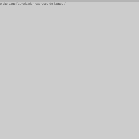
 site sans l'autorisation expresse de l'auteur."