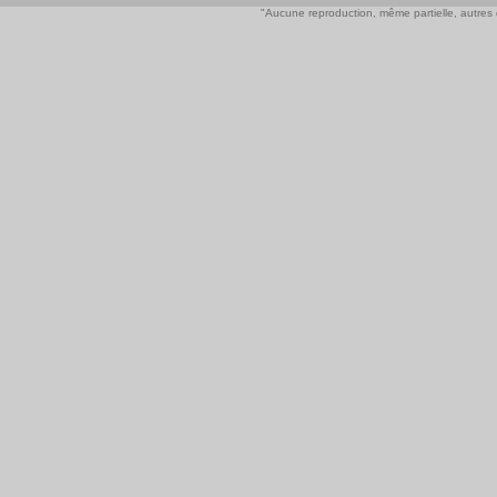
"Aucune reproduction, même partielle, autres qu