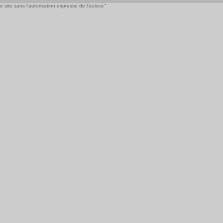
 site sans l'autorisation expresse de l'auteur."