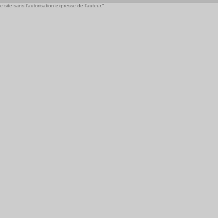
 site sans l'autorisation expresse de l'auteur."