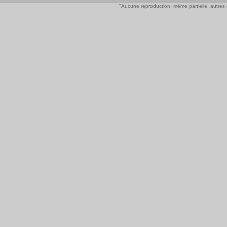
"Aucune reproduction, même partielle, autres qu