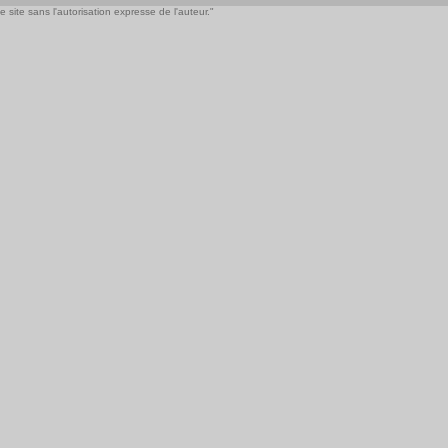
 site sans l'autorisation expresse de l'auteur."