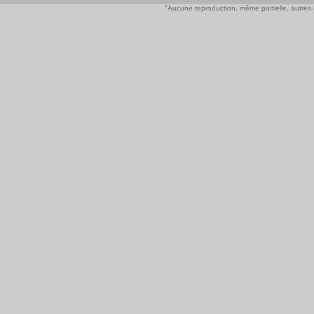
"Aucune reproduction, même partielle, autres qu