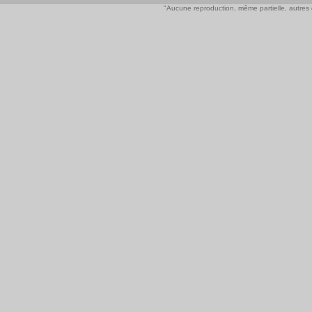
"Aucune reproduction, même partielle, autres qu