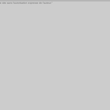
 site sans l'autorisation expresse de l'auteur."