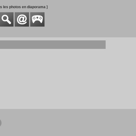
es les photos en diaporama ]