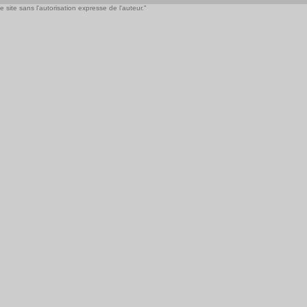
 site sans l'autorisation expresse de l'auteur."