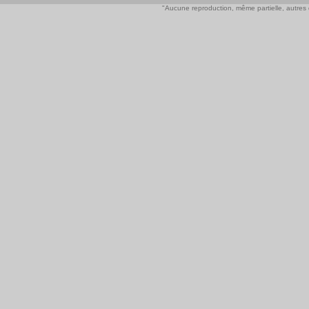
"Aucune reproduction, même partielle, autres qu