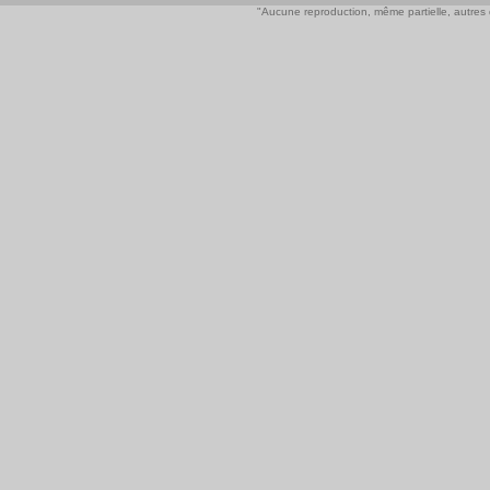
"Aucune reproduction, même partielle, autres qu