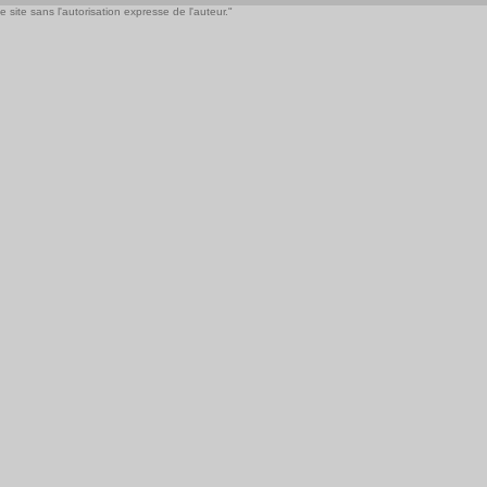
 site sans l'autorisation expresse de l'auteur."