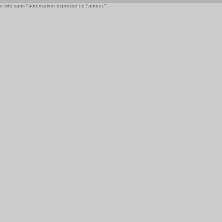
 site sans l'autorisation expresse de l'auteur."