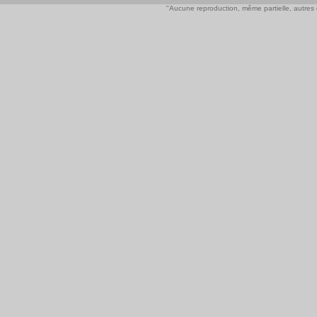
"Aucune reproduction, même partielle, autres qu