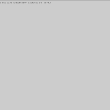
 site sans l'autorisation expresse de l'auteur."