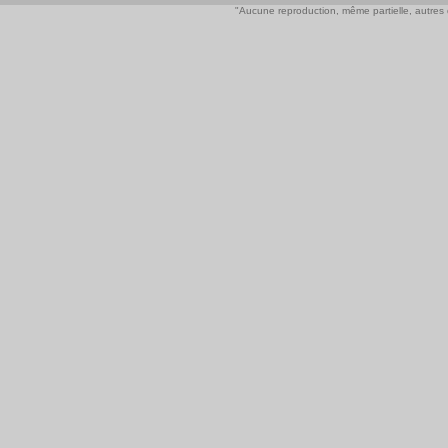
"Aucune reproduction, même partielle, autres qu