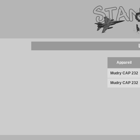
Appareil
Mudry CAP 232
Mudry CAP 232