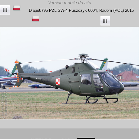
Diapo8795 PZL SW-4 Puszczyk 6604, Radom (POL) 2015