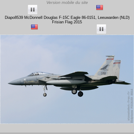
Diapo8539 McDonnell Douglas F-15C Eagle 86-0151, Leeuwarden (NLD)
Frisian Flag 2015