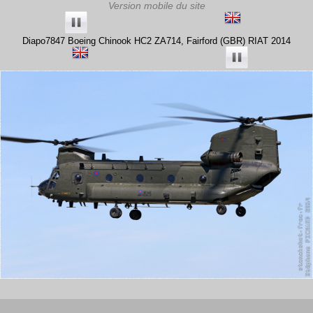
Diapo7847 Boeing Chinook HC2 ZA714, Fairford (GBR) RIAT 2014