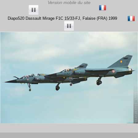
Diapo520 Dassault Mirage F1C 15/33-FJ, Falaise (FRA) 1999