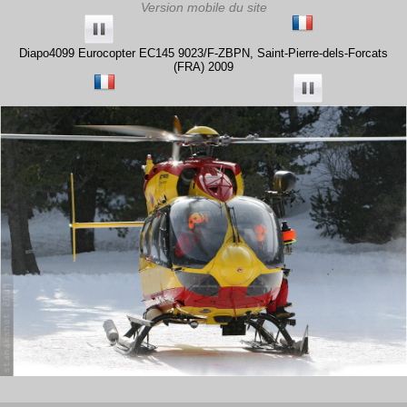
Diapo4099 Eurocopter EC145 9023/F-ZBPN, Saint-Pierre-dels-Forcats
(FRA) 2009