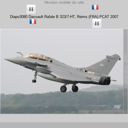
Diapo3080 Dassault Rafale B 323/7-HT, Reims (FRA) PCAT 2007