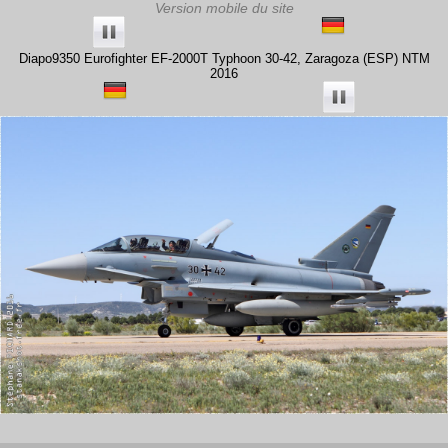
Diapo9350 Eurofighter EF-2000T Typhoon 30-42, Zaragoza (ESP) NTM
2016