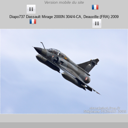
Diapo737 Dassault Mirage 2000N 304/4-CA, Deauville (FRA) 2009