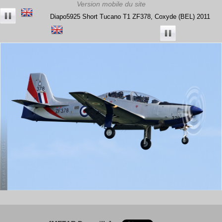
Diapo5925 Short Tucano T1 ZF378, Coxyde (BEL) 2011