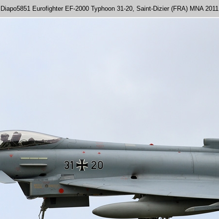
Diapo5851 Eurofighter EF-2000 Typhoon 31-20, Saint-Dizier (FRA) MNA 2011