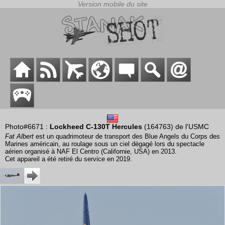
Photo#6671 :
Lockheed C-130T Hercules
(164763) de l'USMC
Fat Albert
est un quadrimoteur de transport des Blue Angels du Corps des
Marines américain, au roulage sous un ciel dégagé lors du spectacle
aérien organisé à NAF El Centro (Californie, USA) en 2013.
Cet appareil a été retiré du service en 2019.