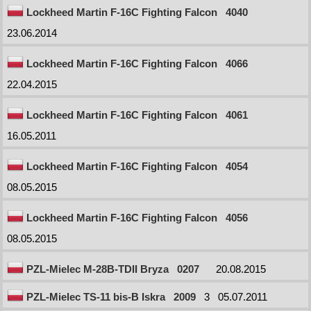
Lockheed Martin F-16C Fighting Falcon
4040
23.06.2014
Lockheed Martin F-16C Fighting Falcon
4066
22.04.2015
Lockheed Martin F-16C Fighting Falcon
4061
16.05.2011
Lockheed Martin F-16C Fighting Falcon
4054
08.05.2015
Lockheed Martin F-16C Fighting Falcon
4056
08.05.2015
PZL-Mielec M-28B-TDII Bryza
0207
20.08.2015
PZL-Mielec TS-11 bis-B Iskra
2009
3
05.07.2011