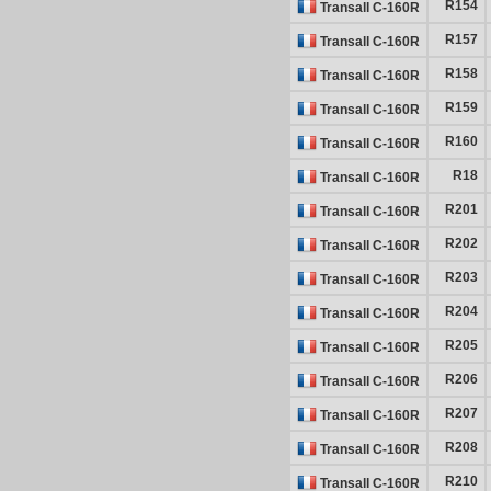
R154
Transall C-160R
R157
Transall C-160R
R158
Transall C-160R
R159
Transall C-160R
R160
Transall C-160R
R18
Transall C-160R
R201
Transall C-160R
R202
Transall C-160R
R203
Transall C-160R
R204
Transall C-160R
R205
Transall C-160R
R206
Transall C-160R
R207
Transall C-160R
R208
Transall C-160R
R210
Transall C-160R