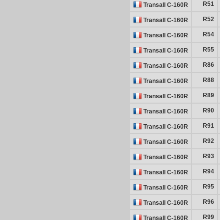
R51
Transall C-160R
R52
Transall C-160R
R54
Transall C-160R
R55
Transall C-160R
R86
Transall C-160R
R88
Transall C-160R
R89
Transall C-160R
R90
Transall C-160R
R91
Transall C-160R
R92
Transall C-160R
R93
Transall C-160R
R94
Transall C-160R
R95
Transall C-160R
R96
Transall C-160R
R99
Transall C-160R