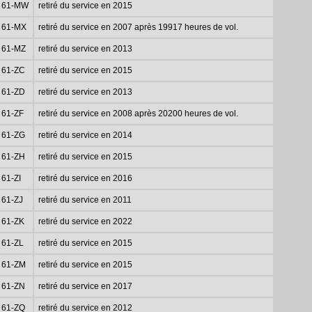
61-MW
retiré du service en 2015
61-MX
retiré du service en 2007 après 19917 heures de vol.
61-MZ
retiré du service en 2013
61-ZC
retiré du service en 2015
61-ZD
retiré du service en 2013
61-ZF
retiré du service en 2008 après 20200 heures de vol.
61-ZG
retiré du service en 2014
61-ZH
retiré du service en 2015
61-ZI
retiré du service en 2016
61-ZJ
retiré du service en 2011
61-ZK
retiré du service en 2022
61-ZL
retiré du service en 2015
61-ZM
retiré du service en 2015
61-ZN
retiré du service en 2017
61-ZQ
retiré du service en 2012