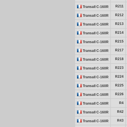
R211
Transall C-160R
R212
Transall C-160R
R213
Transall C-160R
R214
Transall C-160R
R215
Transall C-160R
R217
Transall C-160R
R218
Transall C-160R
R223
Transall C-160R
R224
Transall C-160R
R225
Transall C-160R
R226
Transall C-160R
R4
Transall C-160R
R42
Transall C-160R
R43
Transall C-160R