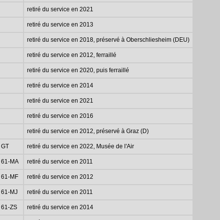
retiré du service en 2021
retiré du service en 2013
retiré du service en 2018, préservé à Oberschliesheim (DEU)
retiré du service en 2012, ferraillé
retiré du service en 2020, puis ferraillé
retiré du service en 2014
retiré du service en 2021
retiré du service en 2016
retiré du service en 2012, préservé à Graz (D)
GT
retiré du service en 2022, Musée de l'Air
61-MA
retiré du service en 2011
61-MF
retiré du service en 2012
61-MJ
retiré du service en 2011
61-ZS
retiré du service en 2014