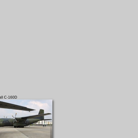
all C-160D