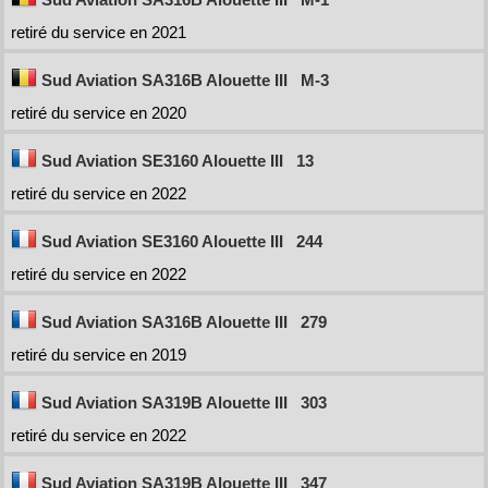
retiré du service en 2021
Sud Aviation SA316B Alouette III
M-3
retiré du service en 2020
Sud Aviation SE3160 Alouette III
13
retiré du service en 2022
Sud Aviation SE3160 Alouette III
244
retiré du service en 2022
Sud Aviation SA316B Alouette III
279
retiré du service en 2019
Sud Aviation SA319B Alouette III
303
retiré du service en 2022
Sud Aviation SA319B Alouette III
347