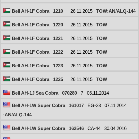
Bell AH-1F Cobra
1210
26.11.2015
TOW;AN/ALQ-144
Bell AH-1F Cobra
1220
26.11.2015
TOW
Bell AH-1F Cobra
1221
26.11.2015
TOW
Bell AH-1F Cobra
1222
26.11.2015
TOW
Bell AH-1F Cobra
1223
26.11.2015
TOW
Bell AH-1F Cobra
1225
26.11.2015
TOW
Bell AH-1J Sea Cobra
070280
7
06.11.2014
Bell AH-1W Super Cobra
161017
EG-23
07.11.2014
;AN/ALQ-144
Bell AH-1W Super Cobra
162546
CA-44
30.04.2016