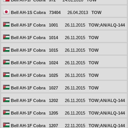
Bell AH-1S Cobra
73404
26.04.2013
TOW
Bell AH-1F Cobra
1001
26.11.2015
TOW;AN/ALQ-144
Bell AH-1F Cobra
1014
26.11.2015
TOW
Bell AH-1F Cobra
1015
26.11.2015
TOW
Bell AH-1F Cobra
1024
26.11.2015
TOW
Bell AH-1F Cobra
1025
26.11.2015
TOW
Bell AH-1F Cobra
1027
26.11.2015
TOW
Bell AH-1F Cobra
1202
26.11.2015
TOW;AN/ALQ-144
Bell AH-1F Cobra
1205
26.11.2015
TOW;AN/ALQ-144
Bell AH-1F Cobra
1207
22.11.2015
TOW;AN/ALQ-144