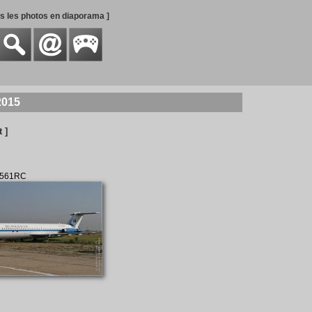
es les photos en diaporama ]
2015
t ]
-561RC