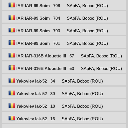
IAR IAR-99 Soim
708
SApFA, Boboc (ROU)
IAR IAR-99 Soim
704
SApFA, Boboc (ROU)
IAR IAR-99 Soim
703
SApFA, Boboc (ROU)
IAR IAR-99 Soim
701
SApFA, Boboc (ROU)
IAR IAR-316B Alouette III
57
SApFA, Boboc (ROU)
IAR IAR-316B Alouette III
53
SApFA, Boboc (ROU)
Yakovlev Iak-52
34
SApFA, Boboc (ROU)
Yakovlev Iak-52
30
SApFA, Boboc (ROU)
Yakovlev Iak-52
18
SApFA, Boboc (ROU)
Yakovlev Iak-52
16
SApFA, Boboc (ROU)