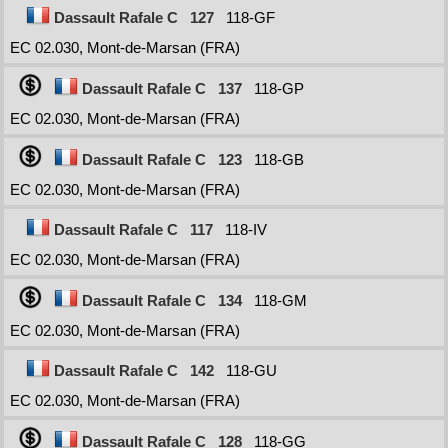
Dassault Rafale C
127
118-GF
EC 02.030, Mont-de-Marsan (FRA)
Dassault Rafale C
137
118-GP
EC 02.030, Mont-de-Marsan (FRA)
Dassault Rafale C
123
118-GB
EC 02.030, Mont-de-Marsan (FRA)
Dassault Rafale C
117
118-IV
EC 02.030, Mont-de-Marsan (FRA)
Dassault Rafale C
134
118-GM
EC 02.030, Mont-de-Marsan (FRA)
Dassault Rafale C
142
118-GU
EC 02.030, Mont-de-Marsan (FRA)
Dassault Rafale C
128
118-GG