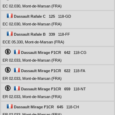
EC 02.030, Mont-de-Marsan (FRA)
Dassault Rafale C
125
118-GD
EC 02.030, Mont-de-Marsan (FRA)
Dassault Rafale B
339
118-FF
ECE 05.330, Mont-de-Marsan (FRA)
Dassault Mirage F1CR
642
118-CG
ER 02.033, Mont-de-Marsan (FRA)
Dassault Mirage F1CR
622
118-FA
ER 02.033, Mont-de-Marsan (FRA)
Dassault Mirage F1CR
659
118-NT
ER 02.033, Mont-de-Marsan (FRA)
Dassault Mirage F1CR
645
118-CH
ER 02.033, Mont-de-Marsan (FRA)