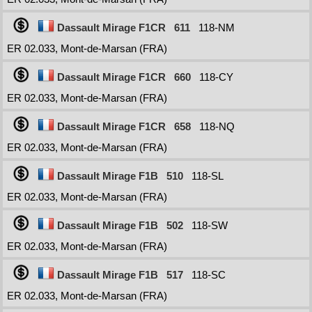
Dassault Mirage F1CR
611
118-NM
ER 02.033, Mont-de-Marsan (FRA)
Dassault Mirage F1CR
660
118-CY
ER 02.033, Mont-de-Marsan (FRA)
Dassault Mirage F1CR
658
118-NQ
ER 02.033, Mont-de-Marsan (FRA)
Dassault Mirage F1B
510
118-SL
ER 02.033, Mont-de-Marsan (FRA)
Dassault Mirage F1B
502
118-SW
ER 02.033, Mont-de-Marsan (FRA)
Dassault Mirage F1B
517
118-SC
ER 02.033, Mont-de-Marsan (FRA)