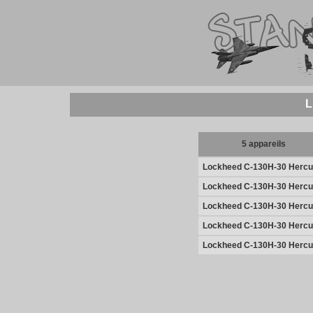
L
5 appareils
Lockheed C-130H-30 Hercu
Lockheed C-130H-30 Hercu
Lockheed C-130H-30 Hercu
Lockheed C-130H-30 Hercu
Lockheed C-130H-30 Hercu