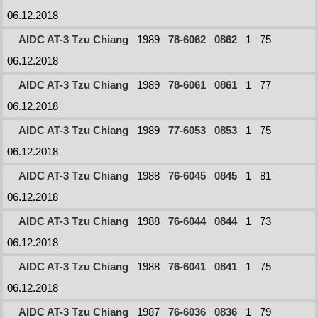
06.12.2018
AIDC AT-3 Tzu Chiang
1989
78-6062
0862
1
75
06.12.2018
AIDC AT-3 Tzu Chiang
1989
78-6061
0861
1
77
06.12.2018
AIDC AT-3 Tzu Chiang
1989
77-6053
0853
1
75
06.12.2018
AIDC AT-3 Tzu Chiang
1988
76-6045
0845
1
81
06.12.2018
AIDC AT-3 Tzu Chiang
1988
76-6044
0844
1
73
06.12.2018
AIDC AT-3 Tzu Chiang
1988
76-6041
0841
1
75
06.12.2018
AIDC AT-3 Tzu Chiang
1987
76-6036
0836
1
79