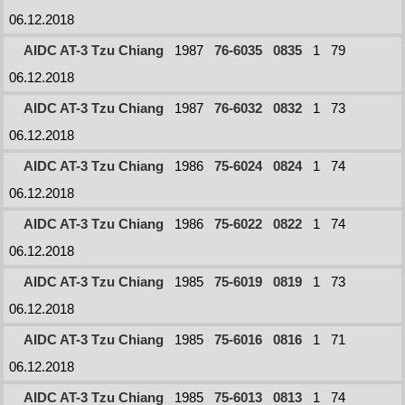
06.12.2018
AIDC AT-3 Tzu Chiang
1987
76-6035
0835
1
79
06.12.2018
AIDC AT-3 Tzu Chiang
1987
76-6032
0832
1
73
06.12.2018
AIDC AT-3 Tzu Chiang
1986
75-6024
0824
1
74
06.12.2018
AIDC AT-3 Tzu Chiang
1986
75-6022
0822
1
74
06.12.2018
AIDC AT-3 Tzu Chiang
1985
75-6019
0819
1
73
06.12.2018
AIDC AT-3 Tzu Chiang
1985
75-6016
0816
1
71
06.12.2018
AIDC AT-3 Tzu Chiang
1985
75-6013
0813
1
74