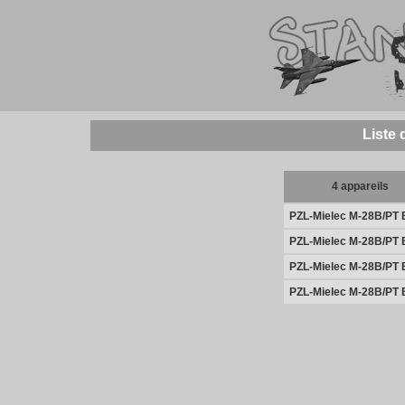
Liste 
4 appareils
PZL-Mielec M-28B/PT 
PZL-Mielec M-28B/PT 
PZL-Mielec M-28B/PT 
PZL-Mielec M-28B/PT 