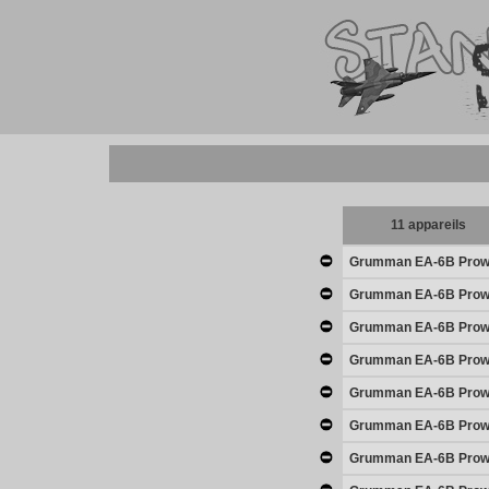
11 appareils
Grumman EA-6B Prow
Grumman EA-6B Prow
Grumman EA-6B Prow
Grumman EA-6B Prow
Grumman EA-6B Prow
Grumman EA-6B Prow
Grumman EA-6B Prow